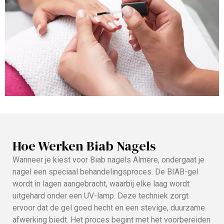
Hoe Werken Biab Nagels
Wanneer je kiest voor Biab nagels Almere, ondergaat je
nagel een speciaal behandelingsproces. De BIAB-gel
wordt in lagen aangebracht, waarbij elke laag wordt
uitgehard onder een UV-lamp. Deze techniek zorgt
ervoor dat de gel goed hecht en een stevige, duurzame
afwerking biedt. Het proces begint met het voorbereiden