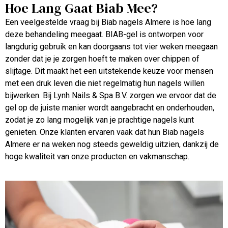
Hoe Lang Gaat Biab Mee?
Een veelgestelde vraag bij Biab nagels Almere is hoe lang
deze behandeling meegaat. BIAB-gel is ontworpen voor
langdurig gebruik en kan doorgaans tot vier weken meegaan
zonder dat je je zorgen hoeft te maken over chippen of
slijtage. Dit maakt het een uitstekende keuze voor mensen
met een druk leven die niet regelmatig hun nagels willen
bijwerken. Bij Lynh Nails & Spa B.V. zorgen we ervoor dat de
gel op de juiste manier wordt aangebracht en onderhouden,
zodat je zo lang mogelijk van je prachtige nagels kunt
genieten. Onze klanten ervaren vaak dat hun Biab nagels
Almere er na weken nog steeds geweldig uitzien, dankzij de
hoge kwaliteit van onze producten en vakmanschap.