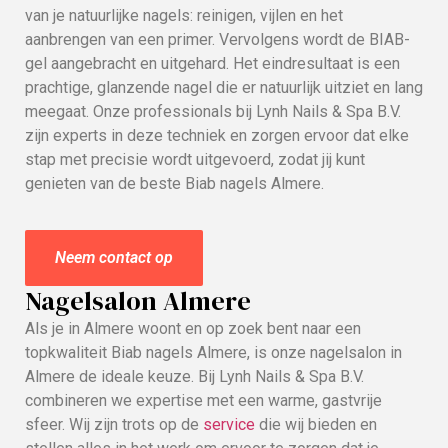
van je natuurlijke nagels: reinigen, vijlen en het
aanbrengen van een primer. Vervolgens wordt de BIAB-
gel aangebracht en uitgehard. Het eindresultaat is een
prachtige, glanzende nagel die er natuurlijk uitziet en lang
meegaat. Onze professionals bij Lynh Nails & Spa B.V.
zijn experts in deze techniek en zorgen ervoor dat elke
stap met precisie wordt uitgevoerd, zodat jij kunt
genieten van de beste Biab nagels Almere.
Neem contact op
Nagelsalon Almere
Als je in Almere woont en op zoek bent naar een
topkwaliteit Biab nagels Almere, is onze nagelsalon in
Almere de ideale keuze. Bij Lynh Nails & Spa B.V.
combineren we expertise met een warme, gastvrije
sfeer. Wij zijn trots op de
service
die wij bieden en