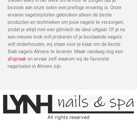
stellen alles in het werk om ervoor te zorgen dat je
bezoek aan onze salon een prettige ervaring is. Onze
ervaren nagelstylisten gebruiken alleen de beste
producten en technieken om jouw nagels te verzorgen,
zodat je altijd met een glimlach de deur uitgaat. Of je nu
een nieuwe look wilt proberen of je bestaande nagels
wilt onderhouden, wij staan voor je klaar om de beste
Biab nagels Almere te leveren. Maak vandaag nog een
afspraak
en ervaar zelf waarom wij de favoriete
nagelsalon in Almere zijn.
All rights reserved