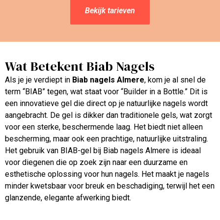
Bekijk tarieven
Wat Betekent Biab Nagels
Als je je verdiept in
Biab nagels Almere
, kom je al snel de
term “BIAB” tegen, wat staat voor “Builder in a Bottle.” Dit is
een innovatieve gel die direct op je natuurlijke nagels wordt
aangebracht. De gel is dikker dan traditionele gels, wat zorgt
voor een sterke, beschermende laag. Het biedt niet alleen
bescherming, maar ook een prachtige, natuurlijke uitstraling.
Het gebruik van BIAB-gel bij Biab nagels Almere is ideaal
voor diegenen die op zoek zijn naar een duurzame en
esthetische oplossing voor hun nagels. Het maakt je nagels
minder kwetsbaar voor breuk en beschadiging, terwijl het een
glanzende, elegante afwerking biedt.