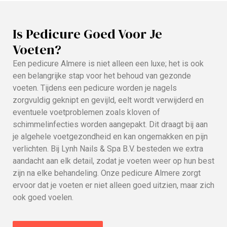
Is Pedicure Goed Voor Je
Voeten?
Een pedicure Almere is niet alleen een luxe; het is ook
een belangrijke stap voor het behoud van gezonde
voeten. Tijdens een pedicure worden je nagels
zorgvuldig geknipt en gevijld, eelt wordt verwijderd en
eventuele voetproblemen zoals kloven of
schimmelinfecties worden aangepakt. Dit draagt bij aan
je algehele voetgezondheid en kan ongemakken en pijn
verlichten. Bij Lynh Nails & Spa B.V. besteden we extra
aandacht aan elk detail, zodat je voeten weer op hun best
zijn na elke behandeling. Onze pedicure Almere zorgt
ervoor dat je voeten er niet alleen goed uitzien, maar zich
ook goed voelen.