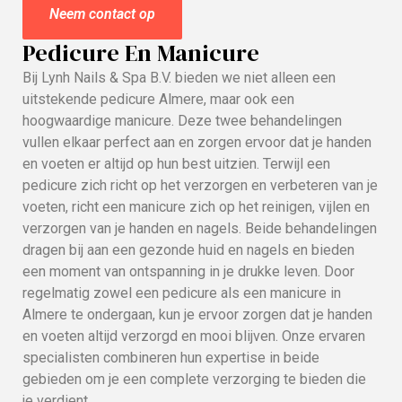
Neem contact op
Pedicure En Manicure
Bij Lynh Nails & Spa B.V. bieden we niet alleen een
uitstekende pedicure Almere, maar ook een
hoogwaardige manicure. Deze twee behandelingen
vullen elkaar perfect aan en zorgen ervoor dat je handen
en voeten er altijd op hun best uitzien. Terwijl een
pedicure zich richt op het verzorgen en verbeteren van je
voeten, richt een manicure zich op het reinigen, vijlen en
verzorgen van je handen en nagels. Beide behandelingen
dragen bij aan een gezonde huid en nagels en bieden
een moment van ontspanning in je drukke leven. Door
regelmatig zowel een pedicure als een manicure in
Almere te ondergaan, kun je ervoor zorgen dat je handen
en voeten altijd verzorgd en mooi blijven. Onze ervaren
specialisten combineren hun expertise in beide
gebieden om je een complete verzorging te bieden die
je verdient.