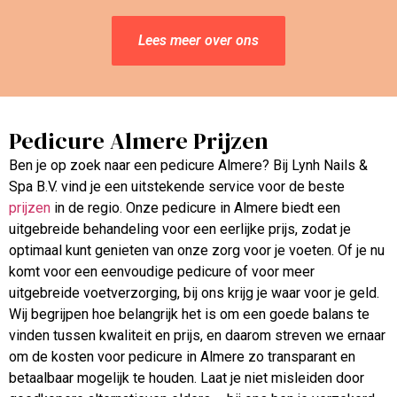
Lees meer over ons
Pedicure Almere Prijzen
Ben je op zoek naar een pedicure Almere? Bij Lynh Nails &
Spa B.V. vind je een uitstekende service voor de beste
prijzen
in de regio. Onze pedicure in Almere biedt een
uitgebreide behandeling voor een eerlijke prijs, zodat je
optimaal kunt genieten van onze zorg voor je voeten. Of je nu
komt voor een eenvoudige pedicure of voor meer
uitgebreide voetverzorging, bij ons krijg je waar voor je geld.
Wij begrijpen hoe belangrijk het is om een goede balans te
vinden tussen kwaliteit en prijs, en daarom streven we ernaar
om de kosten voor pedicure in Almere zo transparant en
betaalbaar mogelijk te houden. Laat je niet misleiden door