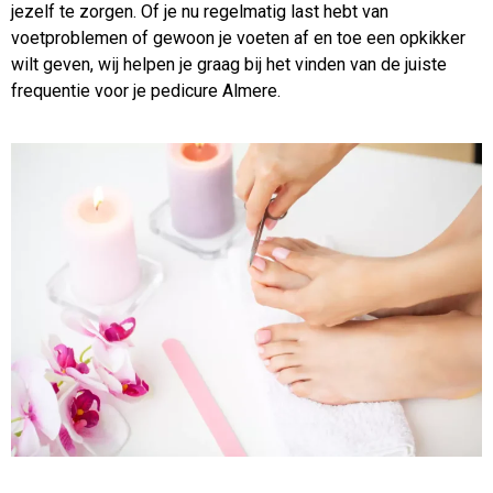
jezelf te zorgen. Of je nu regelmatig last hebt van
voetproblemen of gewoon je voeten af en toe een opkikker
wilt geven, wij helpen je graag bij het vinden van de juiste
frequentie voor je pedicure Almere.