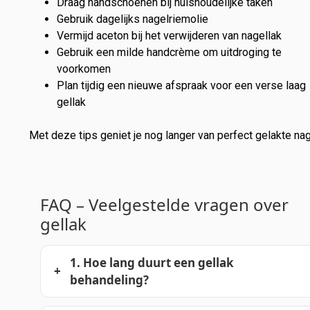
Draag handschoenen bij huishoudelijke taken
Gebruik dagelijks nagelriemolie
Vermijd aceton bij het verwijderen van nagellak
Gebruik een milde handcrème om uitdroging te
voorkomen
Plan tijdig een nieuwe afspraak voor een verse laag
gellak
Met deze tips geniet je nog langer van perfect gelakte nag
FAQ – Veelgestelde vragen over
gellak
1. Hoe lang duurt een gellak
behandeling?