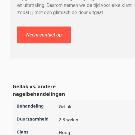
en uitstraling. Daarom nemen we de tijd voor elke klant,
zodat jij met een glimlach de deur uitgaat.
Neem contact op
Gellak vs. andere
nagelbehandelingen
Gellak
2-3 weken
Hoog