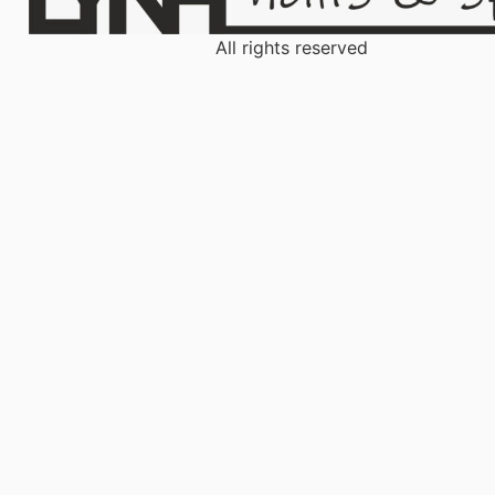
All rights reserved