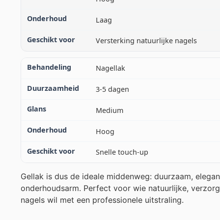
Laag
Versterking natuurlijke nagels
Nagellak
3-5 dagen
Medium
Hoog
Snelle touch-up
Gellak is dus de ideale middenweg: duurzaam, elegan
onderhoudsarm. Perfect voor wie natuurlijke, verzor
nagels wil met een professionele uitstraling.