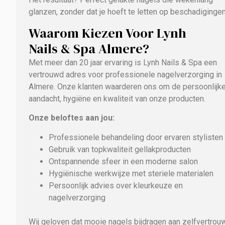
glanzen, zonder dat je hoeft te letten op beschadigingen
Waarom Kiezen Voor Lynh
Nails & Spa Almere?
Met meer dan 20 jaar ervaring is Lynh Nails & Spa een
vertrouwd adres voor professionele nagelverzorging in
Almere. Onze klanten waarderen ons om de persoonlijk
aandacht, hygiëne en kwaliteit van onze producten.
Onze beloftes aan jou:
Professionele behandeling door ervaren stylisten
Gebruik van topkwaliteit gellakproducten
Ontspannende sfeer in een moderne salon
Hygiënische werkwijze met steriele materialen
Persoonlijk advies over kleurkeuze en
nagelverzorging
Wij geloven dat mooie nagels bijdragen aan zelfvertrou