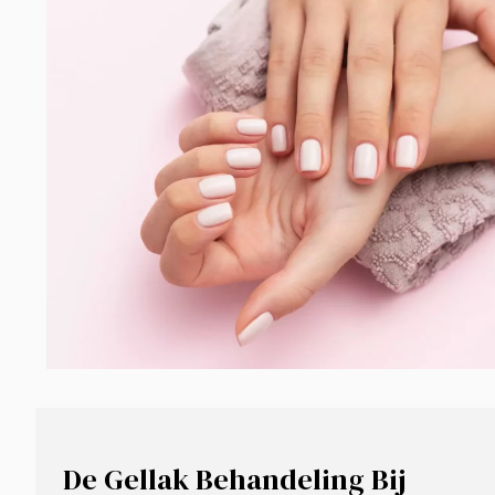
De Gellak Behandeling Bij