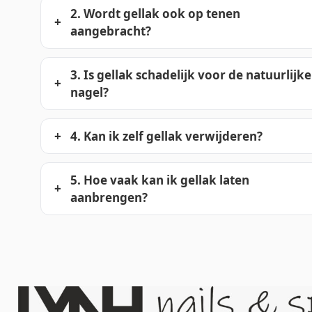
2. Wordt gellak ook op tenen
aangebracht?
3. Is gellak schadelijk voor de natuurlijke
nagel?
4. Kan ik zelf gellak verwijderen?
5. Hoe vaak kan ik gellak laten
aanbrengen?